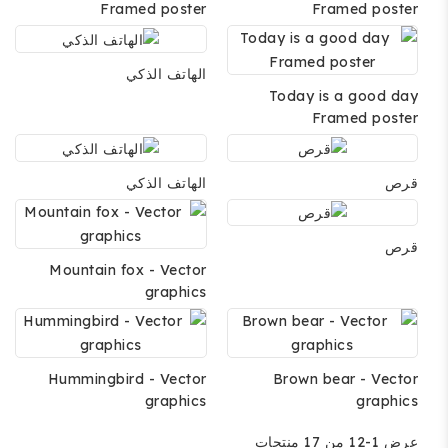
Framed poster
Framed poster
الهاتف الذكي
Today is a good day
Framed poster
قرص
الهاتف الذكي
قرص
Mountain fox - Vector
graphics
Hummingbird - Vector
Brown bear - Vector
graphics
graphics
عرض 1-12 من 17 منتجات