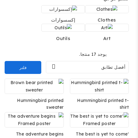
Clothes
إكسسوارات
Outils
Art
يوجد 17 منتجا.

أفضل تطابق
فلتر
Hummingbird printed
Hummingbird printed t-
sweater
shirt
The adventure begins
The best is yet to come'