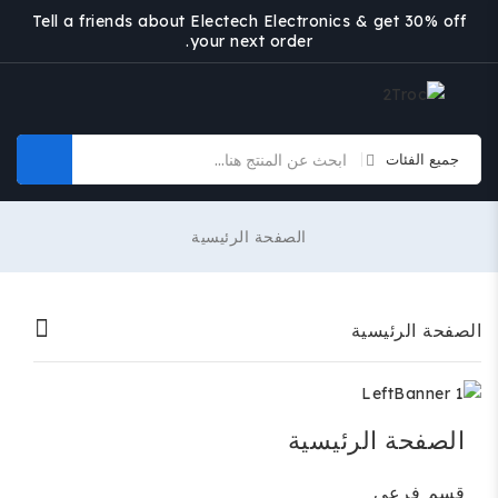
Tell a friends about Electech Electronics & get 30% off
your next order.
الصفحة الرئيسية
الصفحة الرئيسية
الصفحة الرئيسية
قسم فرعي