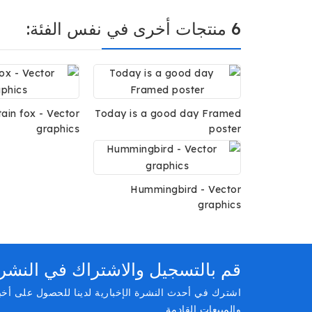
6 منتجات أخرى في نفس الفئة:
ain fox - Vector
Today is a good day Framed
graphics
poster
Hummingbird - Vector
graphics
قم بالتسجيل والاشتراك في النشرة ا
اشترك في أحدث النشرة الإخبارية لدينا للحصول على أخ
والمبيعات القادمة