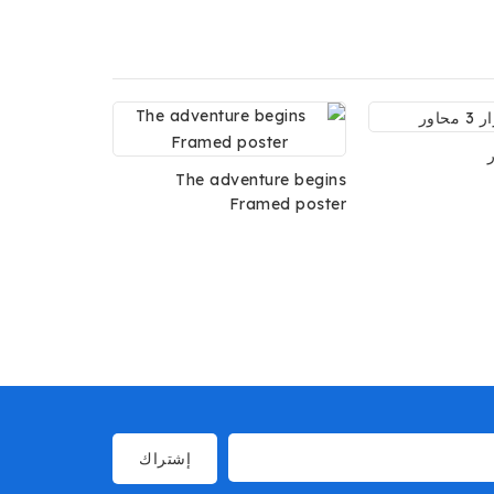
The adventure begins
Framed poster