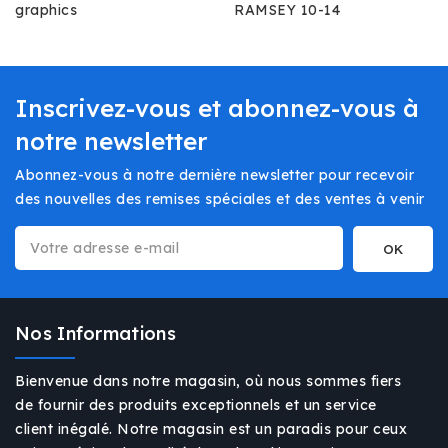
graphics
RAMSEY 10-14
Inscrivez-vous et abonnez-vous à
notre newsletter
Abonnez-vous à notre dernière newsletter pour recevoir
des nouvelles des remises spéciales et des ventes à venir
Nos Informations
Bienvenue dans notre magasin, où nous sommes fiers
de fournir des produits exceptionnels et un service
client inégalé. Notre magasin est un paradis pour ceux