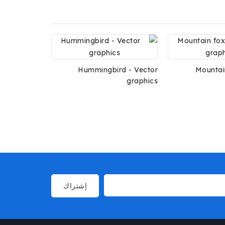
Hummingbird - Vector
Mountai
graphics