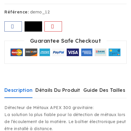
Référence:
demo_12
Guarantee Safe Checkout
Description
Détails Du Produit
Guide Des Tailles
E
Détecteur de Métaux APEX 300 gravitaire:
La solution la plus fiable pour la détection de métaux lors
de l’écoulement de la matière. Le boîtier électronique peut
être installé à distance.