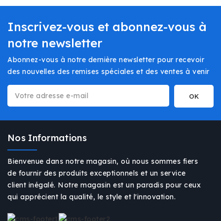
Inscrivez-vous et abonnez-vous à
notre newsletter
Abonnez-vous à notre dernière newsletter pour recevoir
des nouvelles des remises spéciales et des ventes à venir
Nos Informations
Bienvenue dans notre magasin, où nous sommes fiers
de fournir des produits exceptionnels et un service
client inégalé. Notre magasin est un paradis pour ceux
qui apprécient la qualité, le style et l'innovation.