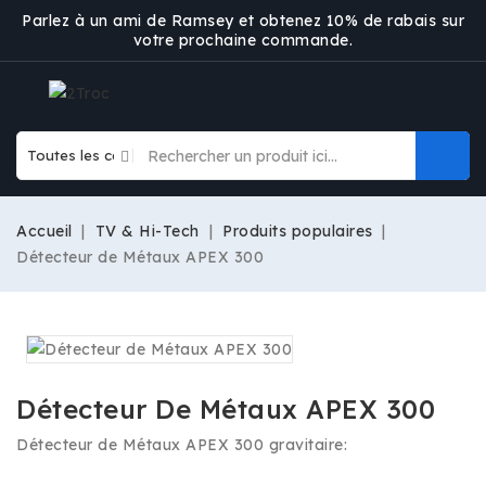
Parlez à un ami de Ramsey et obtenez 10% de rabais sur
votre prochaine commande.
Accueil
TV & Hi-Tech
Produits populaires
Détecteur de Métaux APEX 300
Détecteur De Métaux APEX 300
Détecteur de Métaux APEX 300 gravitaire: