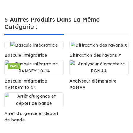
5 Autres Produits Dans La Même
Catégorie :
Bascule intégratrice
Diffraction des rayons X
PACK
Bascule intégratrice
Analyseur élémentaire
RAMSEY 10-14
PGNAA
Arrêt d’urgence et déport
de bande