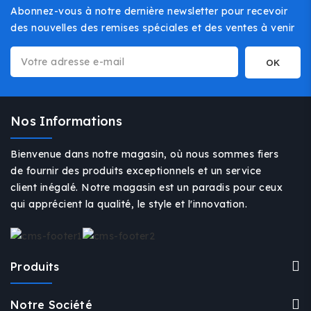
Abonnez-vous à notre dernière newsletter pour recevoir
des nouvelles des remises spéciales et des ventes à venir
Nos Informations
Bienvenue dans notre magasin, où nous sommes fiers
de fournir des produits exceptionnels et un service
client inégalé. Notre magasin est un paradis pour ceux
qui apprécient la qualité, le style et l'innovation.
Produits
Notre Société