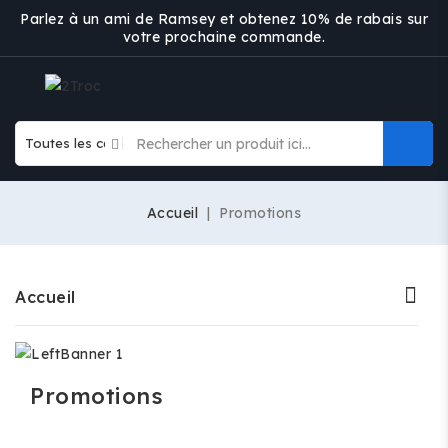
Parlez à un ami de Ramsey et obtenez 10% de rabais sur
votre prochaine commande.
Accueil
Promotions
Accueil
Promotions